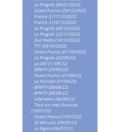
-
Le Progrès (06/01/2023)
-
Ouest France (23/12/2022)
-
France 3 (17/12/2022)
-
France 3 (10/12/2022)
-
Le Progrès (08/12/2022)
-
Le Progrès (22/11/2022)
-
Sud Radio (18/10/2022)
-
TF1 (08/10/2022)
-
Ouest France (01/10/2022)
-
Le Progrès (22/09/22)
-
Le JDD (11/09/22)
-
BFMTV (03/09/22)
-
Ouest France (01/09/22)
-
Le Parisien (01/09/22)
- BFMTV (08/08/22)
- BFMTV (08/08/22)
-
Libération (06/08/22)
-
Tout sur mes finances
(18/07/22)
-
Ouest France (13/07/22)
-
20 Minutes (09/05/22)
-
Le Figaro (06/07/21)