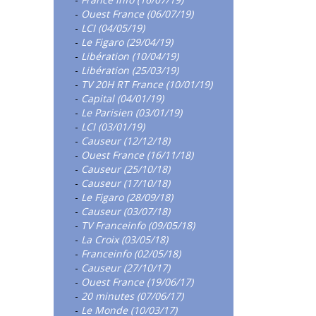
-
Ouest France (06/07/19)
-
LCI (04/05/19)
-
Le Figaro (29/04/19)
-
Libération (10/04/19)
-
Libération (25/03/19)
-
TV 20H RT France (10/01/19)
-
Capital (04/01/19)
-
Le Parisien (03/01/19)
-
LCI (03/01/19)
-
Causeur (12/12/18)
-
Ouest France (16/11/18)
-
Causeur (25/10/18)
-
Causeur (17/10/18)
-
Le Figaro (28/09/18)
-
Causeur (03/07/18)
-
TV Franceinfo (09/05/18)
-
La Croix (03/05/18)
-
Franceinfo (02/05/18)
-
Causeur (27/10/17)
-
Ouest France (19/06/17)
-
20 minutes (07/06/17)
-
Le Monde (10/03/17)