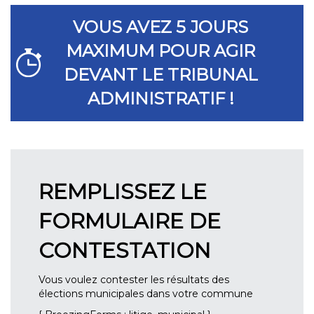
VOUS AVEZ 5 JOURS
MAXIMUM POUR AGIR
DEVANT LE TRIBUNAL
ADMINISTRATIF !
REMPLISSEZ LE
FORMULAIRE DE
CONTESTATION
Vous voulez contester les résultats des
élections municipales dans votre commune