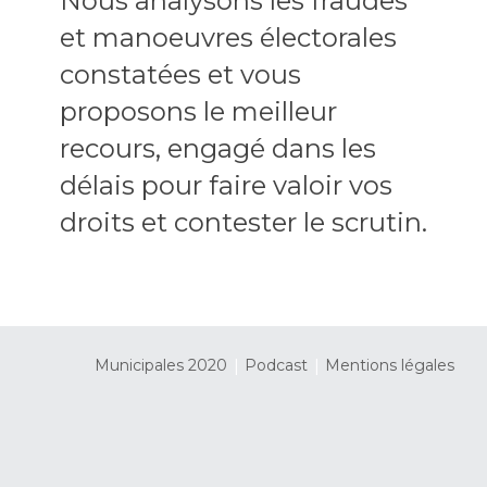
Nous analysons les fraudes
et manoeuvres électorales
constatées et vous
proposons le meilleur
recours, engagé dans les
délais pour faire valoir vos
droits et contester le scrutin.
|
|
Municipales 2020
Podcast
Mentions légales