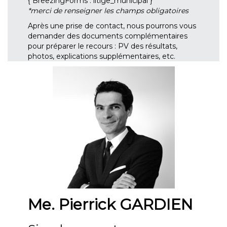
{ BreezingForms : litige_municipal }
*merci de renseigner les champs obligatoires
Après une prise de contact, nous pourrons vous
demander des documents complémentaires
pour préparer le recours : PV des résultats,
photos, explications supplémentaires, etc.
Me. Pierrick GARDIEN