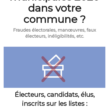
dans votre
commune ?
Fraudes électorales, manœuvres, faux
électeurs, inéligibilités, etc.
Électeurs, candidats, élus,
inscrits sur les listes :