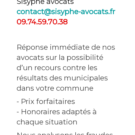
Sisyphe avocats
contact@sisyphe-avocats.fr
09.74.59.70.38
Réponse immédiate de nos
avocats sur la possibilité
d’un recours contre les
résultats des municipales
dans votre commune
- Prix forfaitaires
- Honoraires adaptés à
chaque situation