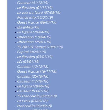
-
Causeur (01/12/19)
-
Le Parisien (01/11/19)
-
La voix du Nord (07/08/19)
-
France info (16/07/19)
-
Ouest France (06/07/19)
-
LCI (04/05/19)
-
Le Figaro (29/04/19)
-
Libération (10/04/19)
-
Libération (25/03/19)
-
TV 20H RT France (10/01/19)
-
Capital (04/01/19)
-
Le Parisien (03/01/19)
-
LCI (03/01/19)
-
Causeur (12/12/18)
-
Ouest France (16/11/18)
-
Causeur (25/10/18)
-
Causeur (17/10/18)
-
Le Figaro (28/09/18)
-
Causeur (03/07/18)
-
TV Franceinfo (09/05/18)
-
La Croix (03/05/18)
-
Franceinfo (02/05/18)