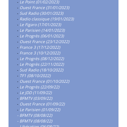
-
Le Point (01/02/2023)
-
Ouest France (31/01/2023)
-
Sud Radio (30/01/2023)
-
Radio classique (19/01/2023)
-
Le Figaro (17/01/2023)
-
Le Parisien (14/01/2023)
-
Le Progrès (06/01/2023)
-
Ouest France (23/12/2022)
-
France 3 (17/12/2022)
-
France 3 (10/12/2022)
-
Le Progrès (08/12/2022)
-
Le Progrès (22/11/2022)
-
Sud Radio (18/10/2022)
-
TF1 (08/10/2022)
-
Ouest France (01/10/2022)
-
Le Progrès (22/09/22)
-
Le JDD (11/09/22)
-
BFMTV (03/09/22)
-
Ouest France (01/09/22)
-
Le Parisien (01/09/22)
- BFMTV (08/08/22)
- BFMTV (08/08/22)
-
Libération (06/08/22)