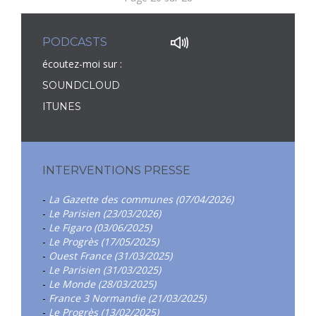
PODCASTS
écoutez-moi sur :
SOUNDCLOUD
ITUNES
INTERVENTIONS PRESSE
-
La Gazette des communes (07/04/2026)
-
Le Parisien (23/03/2026)
-
Le Figaro (03/06/2025)
-
Le Progrès (17/05/2025)
-
Ouest France (31/03/2025)
-
Le Parisien (31/03/2025)
-
Le Monde (28/03/2025)
-
France 3 Normandie (21/03/2025)
-
Le Progrès (13/02/2025)