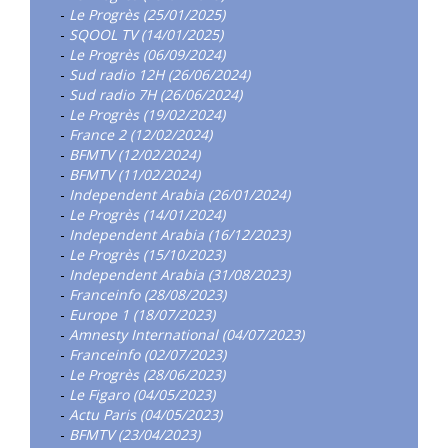
-
Le Progrès (25/01/2025)
-
SQOOL TV (14/01/2025)
-
Le Progrès (06/09/2024)
-
Sud radio 12H (26/06/2024)
-
Sud radio 7H (26/06/2024)
-
Le Progrès (19/02/2024)
-
France 2 (12/02/2024)
-
BFMTV (12/02/2024)
-
BFMTV (11/02/2024)
-
Independent Arabia (26/01/2024)
-
Le Progrès (14/01/2024)
-
Independent Arabia (16/12/2023)
-
Le Progrès (15/10/2023)
-
Independent Arabia (31/08/2023)
-
Franceinfo (28/08/2023)
-
Europe 1 (18/07/2023)
-
Amnesty International (04/07/2023)
-
Franceinfo (02/07/2023)
-
Le Progrès (28/06/2023)
-
Le Figaro (04/05/2023)
-
Actu Paris (04/05/2023)
-
BFMTV (23/04/2023)