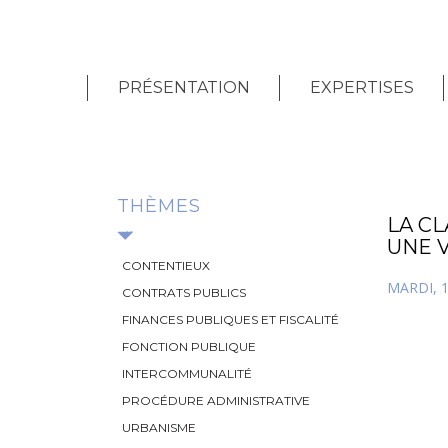
PRÉSENTATION
EXPERTISES
THÈMES
LA CL
UNE 
CONTENTIEUX
MARDI, 1
CONTRATS PUBLICS
FINANCES PUBLIQUES ET FISCALITÉ
FONCTION PUBLIQUE
INTERCOMMUNALITÉ
PROCÉDURE ADMINISTRATIVE
URBANISME