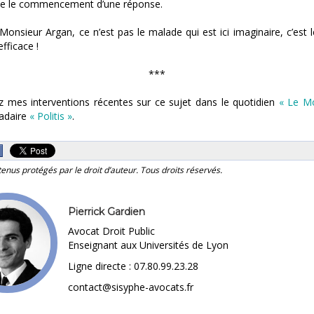
 le commencement d’une réponse.
Monsieur Argan, ce n’est pas le malade qui est ici imaginaire, c’est
efficace !
***
z mes interventions récentes sur ce sujet dans le quotidien
« Le M
adaire
« Politis »
.
tenus protégés par le droit d’auteur. Tous droits réservés.
Pierrick Gardien
Avocat Droit Public
Enseignant aux Universités de Lyon
Ligne directe : 07.80.99.23.28
contact@sisyphe-avocats.fr