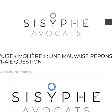
AUSE « MOLIÈRE » : UNE MAUVAISE RÉPONS
VRAIE QUESTION
4 MARS 2017 00:05