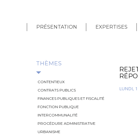
PRÉSENTATION
EXPERTISES
THÈMES
REJE
RÉPO
CONTENTIEUX
LUNDI, 
CONTRATS PUBLICS
FINANCES PUBLIQUES ET FISCALITÉ
FONCTION PUBLIQUE
INTERCOMMUNALITÉ
PROCÉDURE ADMINISTRATIVE
URBANISME