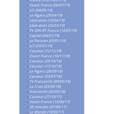
-
Ouest France (06/07/19)
-
LCI (04/05/19)
-
Le Figaro (29/04/19)
-
Libération (10/04/19)
-
Libération (25/03/19)
-
TV 20H RT France (10/01/19)
-
Capital (04/01/19)
-
Le Parisien (03/01/19)
-
LCI (03/01/19)
-
Causeur (12/12/18)
-
Ouest France (16/11/18)
-
Causeur (25/10/18)
-
Causeur (17/10/18)
-
Le Figaro (28/09/18)
-
Causeur (03/07/18)
-
TV Franceinfo (09/05/18)
-
La Croix (03/05/18)
-
Franceinfo (02/05/18)
-
Causeur (27/10/17)
-
Ouest France (19/06/17)
-
20 minutes (07/06/17)
-
Le Monde (10/03/17)