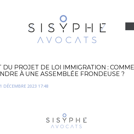
T DU PROJET DE LOI IMMIGRATION : COMM
NDRE À UNE ASSEMBLÉE FRONDEUSE ?
11 DÉCEMBRE 2023 17:48