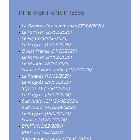
INTERVENTIONS PRESSE
-
La Gazette des communes (07/04/2026)
-
Le Parisien (23/03/2026)
-
Le Figaro (03/06/2025)
-
Le Progrès (17/05/2025)
-
Ouest France (31/03/2025)
-
Le Parisien (31/03/2025)
-
Le Monde (28/03/2025)
-
France 3 Normandie (21/03/2025)
-
Le Progrès (13/02/2025)
-
Le Progrès (25/01/2025)
-
SQOOL TV (14/01/2025)
-
Le Progrès (06/09/2024)
-
Sud radio 12H (26/06/2024)
-
Sud radio 7H (26/06/2024)
-
Le Progrès (19/02/2024)
-
France 2 (12/02/2024)
-
BFMTV (12/02/2024)
-
BFMTV (11/02/2024)
-
Independent Arabia (26/01/2024)