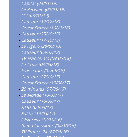
-
Capital (04/01/19)
-
Le Parisien (03/01/19)
-
LCI (03/01/19)
-
Causeur (12/12/18)
-
Ouest France (16/11/18)
-
Causeur (25/10/18)
-
Causeur (17/10/18)
-
Le Figaro (28/09/18)
-
Causeur (03/07/18)
-
TV Franceinfo (09/05/18)
-
La Croix (03/05/18)
-
Franceinfo (02/05/18)
-
Causeur (27/10/17)
-
Ouest France (19/06/17)
-
20 minutes (07/06/17)
-
Le Monde (10/03/17)
-
Causeur (16/03/17)
-
RTBF (04/04/17)
-
Politis (13/03/17)
-
L'Express (12/10/16)
-
Radio Classique (04/10/16)
-
TV France 24 (27/08/16)