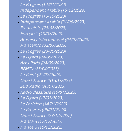
-
Le Progrès (14/01/2024)
-
Independent Arabia (16/12/2023)
-
Le Progrès (15/10/2023)
-
Independent Arabia (31/08/2023)
-
Franceinfo (28/08/2023)
-
Europe 1 (18/07/2023)
-
Amnesty International (04/07/2023)
-
Franceinfo (02/07/2023)
-
Le Progrès (28/06/2023)
-
Le Figaro (04/05/2023)
-
Actu Paris (04/05/2023)
-
BFMTV (23/04/2023)
-
Le Point (01/02/2023)
-
Ouest France (31/01/2023)
-
Sud Radio (30/01/2023)
-
Radio classique (19/01/2023)
-
Le Figaro (17/01/2023)
-
Le Parisien (14/01/2023)
-
Le Progrès (06/01/2023)
-
Ouest France (23/12/2022)
-
France 3 (17/12/2022)
-
France 3 (10/12/2022)