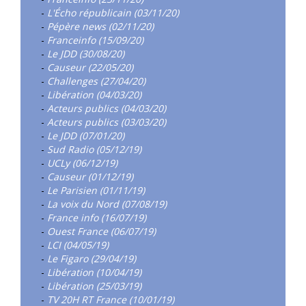
-
L'Écho républicain (03/11/20)
-
Pépère news (02/11/20)
-
Franceinfo (15/09/20)
-
Le JDD (30/08/20)
-
Causeur (22/05/20)
-
Challenges (27/04/20)
-
Libération (04/03/20)
-
Acteurs publics (04/03/20)
-
Acteurs publics (03/03/20)
-
Le JDD (07/01/20)
-
Sud Radio (05/12/19)
-
UCLy (06/12/19)
-
Causeur (01/12/19)
-
Le Parisien (01/11/19)
-
La voix du Nord (07/08/19)
-
France info (16/07/19)
-
Ouest France (06/07/19)
-
LCI (04/05/19)
-
Le Figaro (29/04/19)
-
Libération (10/04/19)
-
Libération (25/03/19)
-
TV 20H RT France (10/01/19)